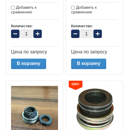
Добавить к
Добавить к
сравнению
сравнению
Количество:
Количество:
−
+
−
+
Цена по запросу
Цена по запросу
В корзину
В корзину
spec