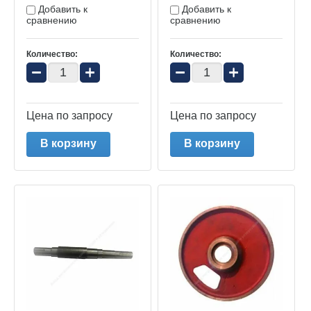
Добавить к
Добавить к
сравнению
сравнению
Количество:
Количество:
−
+
−
+
Цена по запросу
Цена по запросу
В корзину
В корзину