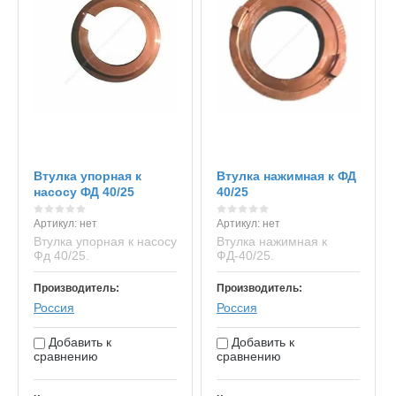
Втулка упорная к
Втулка нажимная к ФД
насосу ФД 40/25
40/25
Артикул:
нет
Артикул:
нет
Втулка упорная к насосу
Втулка нажимная к
Фд 40/25.
ФД-40/25.
Производитель:
Производитель:
Россия
Россия
Добавить к
Добавить к
сравнению
сравнению