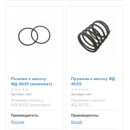
Резинки к насосу
Пружина к насосу ФД
ФД-40/25 (комплект)
40/25
Артикул:
нет
Артикул:
нет
Резинки к насосу
Пружина к насосу
ФД-40/25 (комплект)
ФД-40/25
Производитель:
Производитель:
Россия
Китай