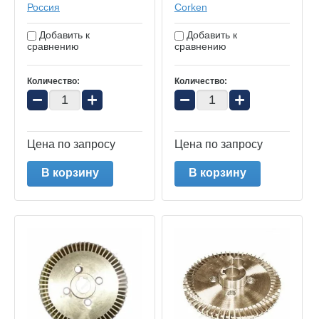
Россия
Corken
Добавить к
Добавить к
сравнению
сравнению
Количество:
Количество:
−
+
−
+
Цена по запросу
Цена по запросу
В корзину
В корзину