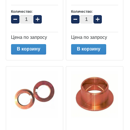
Количество:
Количество:
−
+
−
+
Цена по запросу
Цена по запросу
В корзину
В корзину