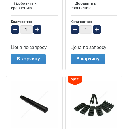
Добавить к
Добавить к
сравнению
сравнению
Количество:
Количество:
−
+
−
+
Цена по запросу
Цена по запросу
В корзину
В корзину
spec