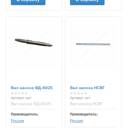
Вал насоса ФД-40/25
Вал насоса НСВГ
Артикул:
нет
Артикул:
нет
Вал насоса ФД-40/25
Вал насоса НСВГ
Производитель:
Производитель:
Россия
Россия