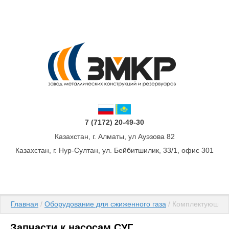
7 (7172) 20-49-30
Казахстан, г. Алматы, ул Ауэзова 82
Казахстан, г. Нур-Султан, ул. Бейбитшилик, 33/1, офис 301
Главная
 / 
Оборудование для сжиженного газа
 / Комплектующие
Запчасти к насосам СУГ