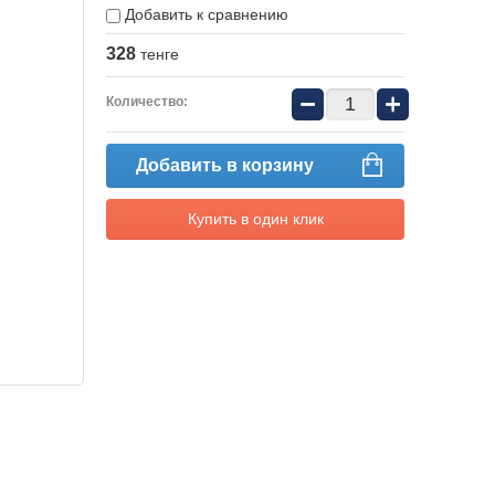
Добавить к сравнению
328
тенге
−
+
Количество:
Добавить в корзину
Купить в один клик