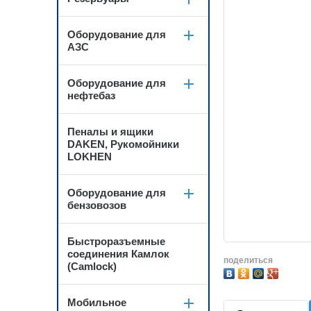
Оборудование для
АЗС
Оборудование для
нефтебаз
Пеналы и ящики
DAKEN, Рукомойники
LOKHEN
Оборудование для
бензовозов
Быстроразъемные
соединения Камлок
поделиться
(Camlock)
Мобильное